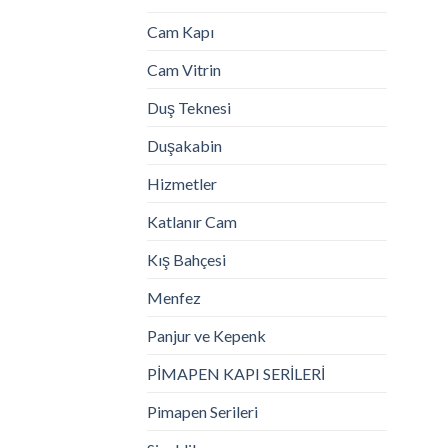
Cam Kapı
Cam Vitrin
Duş Teknesi
Duşakabin
Hizmetler
Katlanır Cam
Kış Bahçesi
Menfez
Panjur ve Kepenk
PİMAPEN KAPI SERİLERİ
Pimapen Serileri