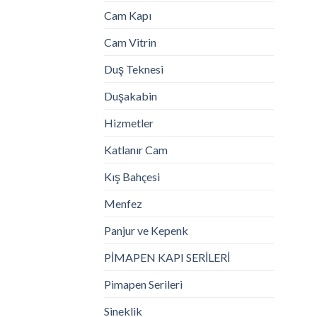
Cam Kapı
Cam Vitrin
Duş Teknesi
Duşakabin
Hizmetler
Katlanır Cam
Kış Bahçesi
Menfez
Panjur ve Kepenk
PİMAPEN KAPI SERİLERİ
Pimapen Serileri
Sineklik