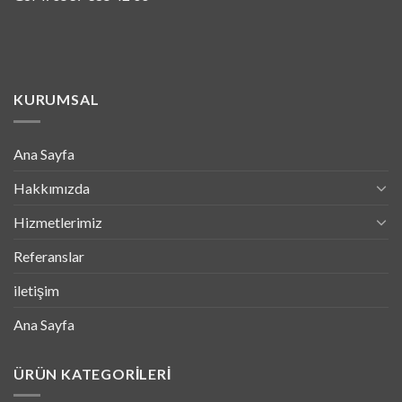
KURUMSAL
Ana Sayfa
Hakkımızda
Hizmetlerimiz
Referanslar
iletişim
Ana Sayfa
ÜRÜN KATEGORILERI