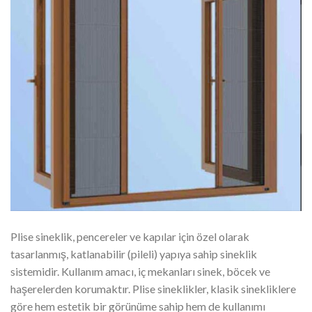
Plise sineklik, pencereler ve kapılar için özel olarak
tasarlanmış, katlanabilir (pileli) yapıya sahip sineklik
sistemidir. Kullanım amacı, iç mekanları sinek, böcek ve
haşerelerden korumaktır. Plise sineklikler, klasik sinekliklere
göre hem estetik bir görünüme sahip hem de kullanımı